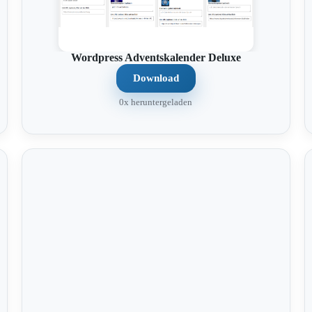
Wordpress Adventskalender Deluxe
Download
0x heruntergeladen