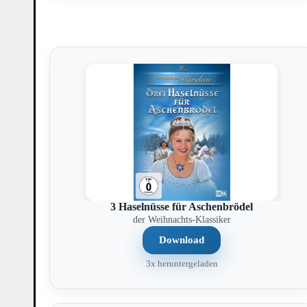
3 Haselnüsse für Aschenbrödel
der Weihnachts-Klassiker
Download
3x heruntergeladen