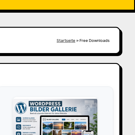
Startseite
»
Free Downloads