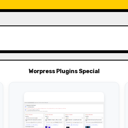
Worpress Plugins Special