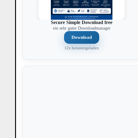
Secure Simple Download free
ein sehr guter Downloadmanager
Download
12x heruntergeladen