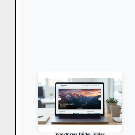
Wordpress Bilder Slider