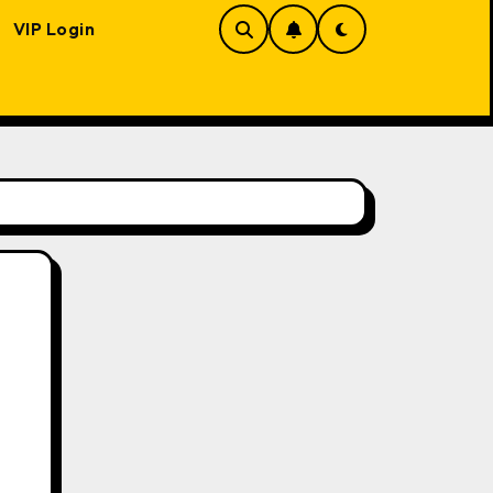
VIP Login