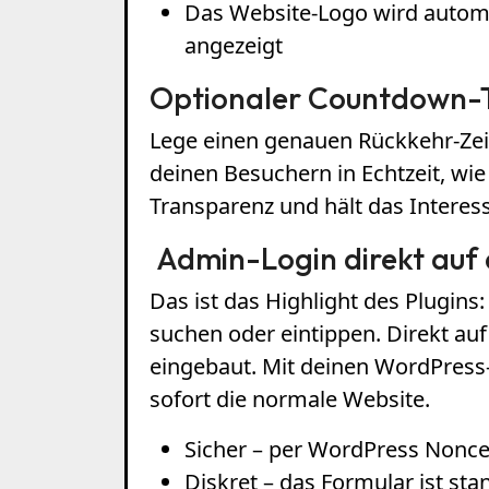
Das Website-Logo wird automa
angezeigt
Optionaler Countdown-
Lege einen genauen Rückkehr-Zeit
deinen Besuchern in Echtzeit, wie
Transparenz und hält das Interes
Admin-Login direkt auf
Das ist das Highlight des Plugins
suchen oder eintippen. Direkt auf
eingebaut. Mit deinen WordPress
sofort die normale Website.
Sicher – per WordPress Nonce
Diskret – das Formular ist s