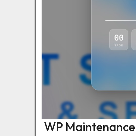
WP Maintenance