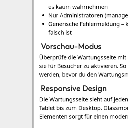
es kaum wahrnehmen
Nur Administratoren (manage
Generische Fehlermeldung – 
falsch ist
Vorschau-Modus
Überprüfe die Wartungsseite mit
sie für Besucher zu aktivieren. S
werden, bevor du den Wartungsm
Responsive Design
Die Wartungsseite sieht auf jed
Tablet bis zum Desktop. Glassmo
Elementen sorgt für einen modern