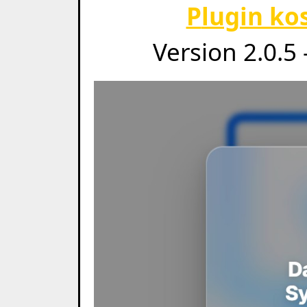
Plugin k
Version 2.0.5